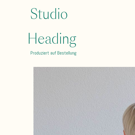
Studio
Heading
Produziert auf Bestellung